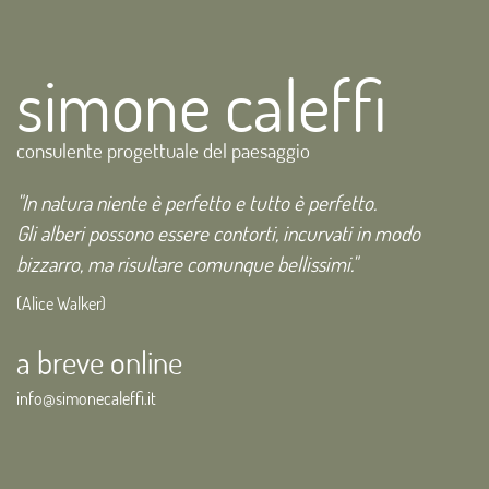
simone caleffi
consulente progettuale del paesaggio
"In natura niente è perfetto e tutto è perfetto.
Gli alberi possono essere contorti, incurvati in modo
bizzarro, ma risultare comunque bellissimi."
(Alice Walker)
a breve online
info@simonecaleffi.it